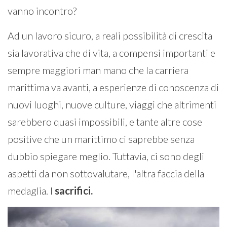
vanno incontro?
Ad un lavoro sicuro, a reali possibilità di crescita
sia lavorativa che di vita, a compensi importanti e
sempre maggiori man mano che la carriera
marittima va avanti, a esperienze di conoscenza di
nuovi luoghi, nuove culture, viaggi che altrimenti
sarebbero quasi impossibili, e tante altre cose
positive che un marittimo ci saprebbe senza
dubbio spiegare meglio. Tuttavia, ci sono degli
aspetti da non sottovalutare, l'altra faccia della
medaglia. I
sacrifici.