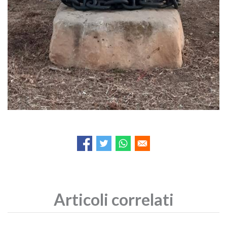
Articoli correlati