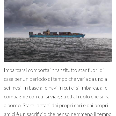
Imbarcarsi comporta innanzitutto star fuori di
casa per un periodo di tempo che varia da uno a
sei mesi, in base alle navi in cui ci si imbarca, alle
compagnie con cui si viaggia ed al ruolo che si ha
a bordo. Stare lontani dai propri cari e dai propri
amici è un sacrificio che penso nemmeno il tempo