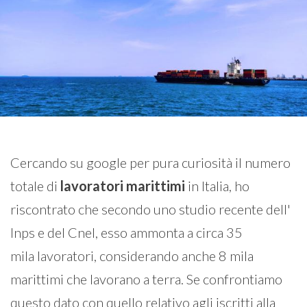
Cercando su google per pura curiosità il numero
totale di
lavoratori marittimi
in Italia, ho
riscontrato che secondo uno studio recente dell'
Inps e del Cnel, esso ammonta a circa 35
mila lavoratori, considerando anche 8 mila
marittimi che lavorano a terra. Se confrontiamo
questo dato con quello relativo agli iscritti alla