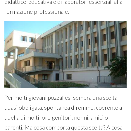
didattico-educativa e di laboratori essenziali alla
formazione professionale.
Per molti giovani pozzallesi sembra una scelta
quasi obbligata, spontanea diremmo, coerente a
quella di molti loro genitori, nonni, amici o
parenti. Ma cosa comporta questa scelta? A cosa