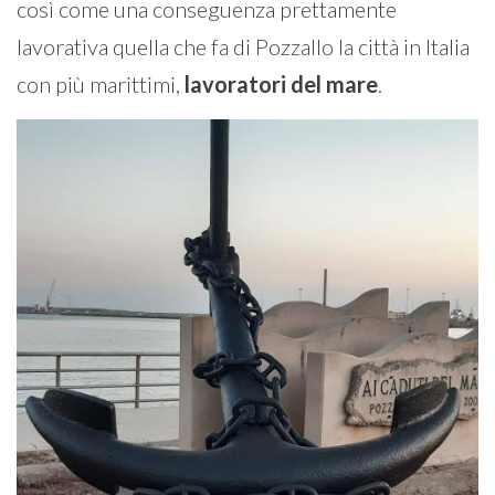
così come una conseguenza prettamente
lavorativa quella che fa di Pozzallo la città in Italia
con più marittimi,
lavoratori del mare
.