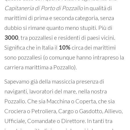
Capitaneria di Porto di Pozzallo
in qualità di
marittimi di prima e seconda categoria, senza
dubbio si rimane quanto meno stupiti. Più di
3000
, tra pozzallesi e residenti di paesi vicini.
Significa che in Italia il
10%
circa dei marittimi
sono pozzallesi (o comunque hanno intrapreso la
carriera marittima a Pozzallo).
Sapevamo già della massiccia presenza di
naviganti, lavoratori del mare, nella nostra
Pozzallo. Che sia Macchina o Coperta, che sia
Crociera o Petroliera, Cargo o Gasdotto, Allievo,
Ufficiale, Comandate o Direttore. In tanti tra