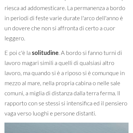
riesca ad addomesticare. La permanenza a bordo
in periodi di feste varie durate l'arco dell'anno è
un dovere che non si affronta di certo a cuor
leggero.
E poi c'è la
solitudine
. A bordo si fanno turni di
lavoro magari simili a quelli di qualsiasi altro
lavoro, ma quando si è a riposo si è comunque in
mezzo al mare, nella propria cabina o nelle sale
comuni, a miglia di distanza dalla terra ferma. Il
rapporto con se stessi si intensifica ed il pensiero
vaga verso luoghi e persone distanti.