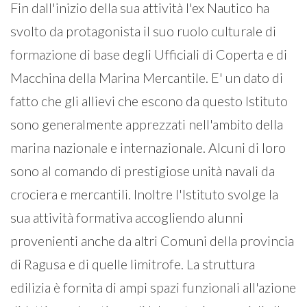
Fin dall'inizio della sua attività l'ex Nautico ha
svolto da protagonista il suo ruolo culturale di
formazione di base degli Ufficiali di Coperta e di
Macchina della Marina Mercantile. E' un dato di
fatto che gli allievi che escono da questo Istituto
sono generalmente apprezzati nell'ambito della
marina nazionale e internazionale. Alcuni di loro
sono al comando di prestigiose unità navali da
crociera e mercantili. Inoltre l'Istituto svolge la
sua attività formativa accogliendo alunni
provenienti anche da altri Comuni della provincia
di Ragusa e di quelle limitrofe. La struttura
edilizia è fornita di ampi spazi funzionali all'azione