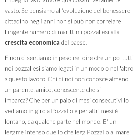
vasto. Se pensiamo all'evoluzione del benessere
cittadino negli anni non si può non correlare
l'ingente numero di marittimi pozzallesi alla
crescita economica
del paese.
E non ci sentiamo in peso nel dire che un po' tutti
noi pozzallesi siamo legati in un modo o nell'altro
a questo lavoro. Chi di noi non conosce almeno
un parente, amico, conoscente che si
imbarca? Che per un paio di mesi consecutivi lo
vediamo in giro a Pozzallo e per altri mesi è
lontano, da qualche parte nel mondo. E' un
legame intenso quello che lega Pozzallo al mare,