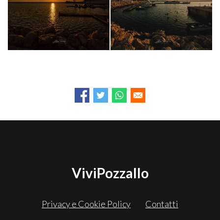
ViviPozzallo
Privacy e Cookie Policy
Contatti