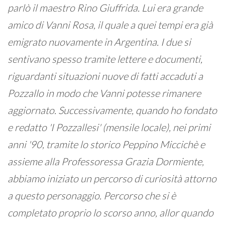
parlò il maestro Rino Giuffrida. Lui era grande
amico di Vanni Rosa, il quale a quei tempi era già
emigrato nuovamente in Argentina. I due si
sentivano spesso tramite lettere e documenti,
riguardanti situazioni nuove di fatti accaduti a
Pozzallo in modo che Vanni potesse rimanere
aggiornato. Successivamente, quando ho fondato
e redatto 'I Pozzallesi' (mensile locale), nei primi
anni '90, tramite lo storico Peppino Miccichè e
assieme alla Professoressa Grazia Dormiente,
abbiamo iniziato un percorso di curiosità attorno
a questo personaggio. Percorso che si è
completato proprio lo scorso anno, allor quando