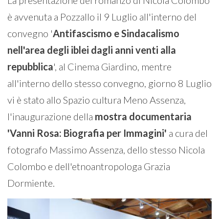
è avvenuta a Pozzallo il 9 Luglio all'interno del
convegno '
Antifascismo e Sindacalismo
nell'area degli iblei dagli anni venti alla
repubblica
', al Cinema Giardino, mentre
all'interno dello stesso convegno, giorno 8 Luglio
vi è stato allo Spazio cultura Meno Assenza,
l'inaugurazione della
mostra documentaria
'Vanni Rosa: Biografia per Immagini'
a cura del
fotografo Massimo Assenza, dello stesso Nicola
Colombo e dell'etnoantropologa Grazia
Dormiente.