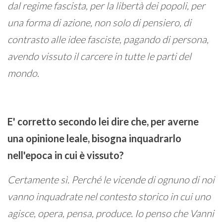
dal regime fascista, per la libertà dei popoli, per
una forma di azione, non solo di pensiero, di
contrasto alle idee fasciste, pagando di persona,
avendo vissuto il carcere in tutte le parti del
mondo.
E' corretto secondo lei dire che, per averne
una opinione leale, bisogna inquadrarlo
nell'epoca in cui è vissuto?
Certamente sì. Perché le vicende di ognuno di noi
vanno inquadrate nel contesto storico in cui uno
agisce, opera, pensa, produce. Io penso che Vanni