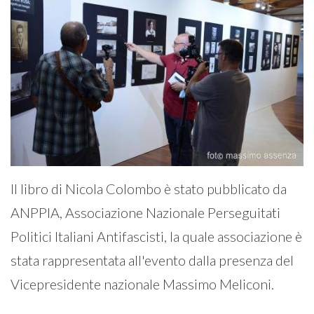
Il libro di Nicola Colombo è stato pubblicato da
ANPPIA, Associazione Nazionale Perseguitati
Politici Italiani Antifascisti, la quale associazione è
stata rappresentata all'evento dalla presenza del
Vicepresidente nazionale Massimo Meliconi.