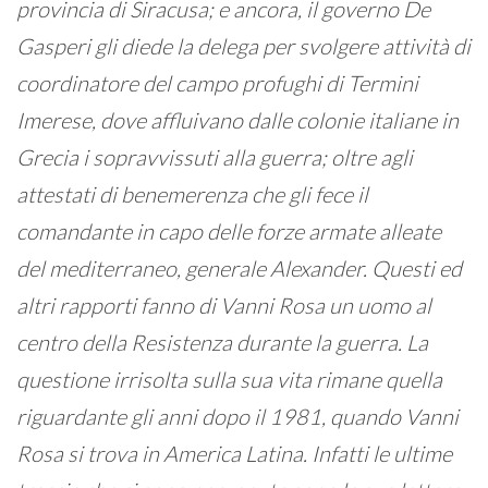
provincia di Siracusa; e ancora, il governo De
Gasperi gli diede la delega per svolgere attività di
coordinatore del campo profughi di Termini
Imerese, dove affluivano dalle colonie italiane in
Grecia i sopravvissuti alla guerra; oltre agli
attestati di benemerenza che gli fece il
comandante in capo delle forze armate alleate
del mediterraneo, generale Alexander. Questi ed
altri rapporti fanno di Vanni Rosa un uomo al
centro della Resistenza durante la guerra. La
questione irrisolta sulla sua vita rimane quella
riguardante gli anni dopo il 1981, quando Vanni
Rosa si trova in America Latina. Infatti le ultime