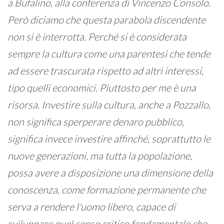
a Bufalino, alla conferenza di Vincenzo Consolo.
Però diciamo che questa parabola discendente
non si è interrotta. Perché si è considerata
sempre la cultura come una parentesi che tende
ad essere trascurata rispetto ad altri interessi,
tipo quelli economici. Piuttosto per me è una
risorsa. Investire sulla cultura, anche a Pozzallo,
non significa sperperare denaro pubblico,
significa invece investire affinché, soprattutto le
nuove generazioni, ma tutta la popolazione,
possa avere a disposizione una dimensione della
conoscenza, come formazione permanente che
serva a rendere l'uomo libero, capace di
sviluppare quel senso critico fondamentale che