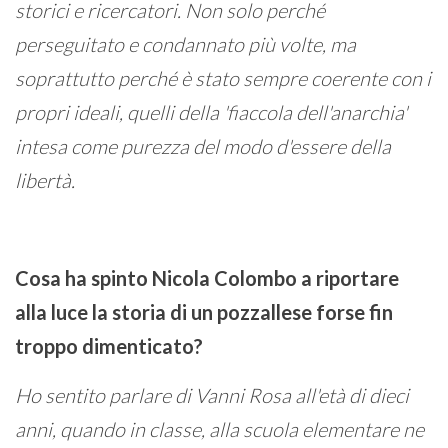
storici e ricercatori. Non solo perché
perseguitato e condannato più volte, ma
soprattutto perché è stato sempre coerente con i
propri ideali, quelli della 'fiaccola dell'anarchia'
intesa come purezza del modo d'essere della
libertà.
Cosa ha spinto Nicola Colombo a riportare
alla luce la storia di un pozzallese forse fin
troppo dimenticato?
Ho sentito parlare di Vanni Rosa all'età di dieci
anni, quando in classe, alla scuola elementare ne