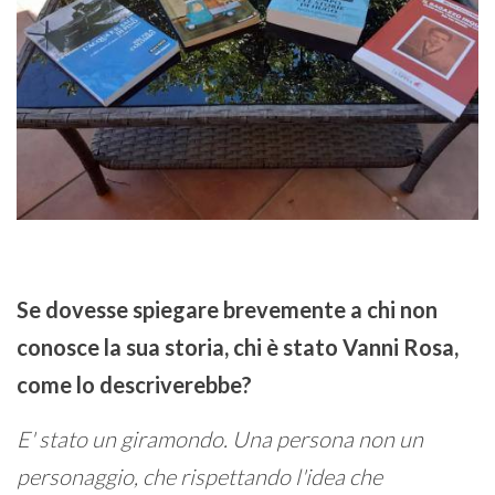
Se dovesse spiegare brevemente a chi non
conosce la sua storia, chi è stato Vanni Rosa,
come lo descriverebbe?
E' stato un giramondo. Una persona non un
personaggio, che rispettando l'idea che