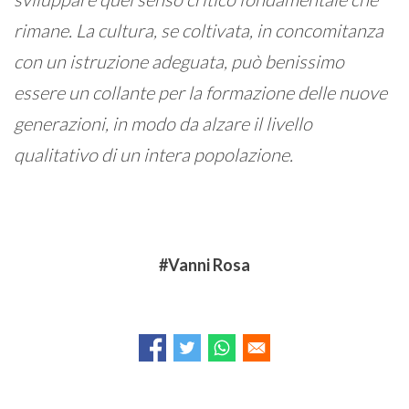
rimane. La cultura, se coltivata, in concomitanza
con un istruzione adeguata, può benissimo
essere un collante per la formazione delle nuove
generazioni, in modo da alzare il livello
qualitativo di un intera popolazione.
Vanni Rosa