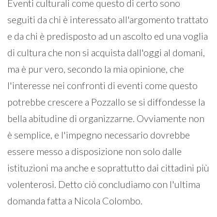
Eventi culturali come questo di certo sono
seguiti da chi è interessato all'argomento trattato
e da chi è predisposto ad un ascolto ed una voglia
di cultura che non si acquista dall'oggi al domani,
ma è pur vero, secondo la mia opinione, che
l'interesse nei confronti di eventi come questo
potrebbe crescere a Pozzallo se si diffondesse la
bella abitudine di organizzarne. Ovviamente non
è semplice, e l'impegno necessario dovrebbe
essere messo a disposizione non solo dalle
istituzioni ma anche e soprattutto dai cittadini più
volenterosi. Detto ciò concludiamo con l'ultima
domanda fatta a Nicola Colombo.