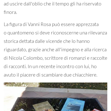
ad uscire dall'oblio che il tempo gli ha riservato
finora.
La figura di Vanni Rosa può essere apprezzata
o quantomeno si deve riconoscerne una rilevanza
storica dettata dalle vicende che lo hanno
riguardato, grazie anche all'impegno e alla ricerca
di Nicola Colombo, scrittore di romanzi e raccolte
di racconti. In un recente incontro con lui, ho
avuto il piacere di scambiare due chiacchiere.