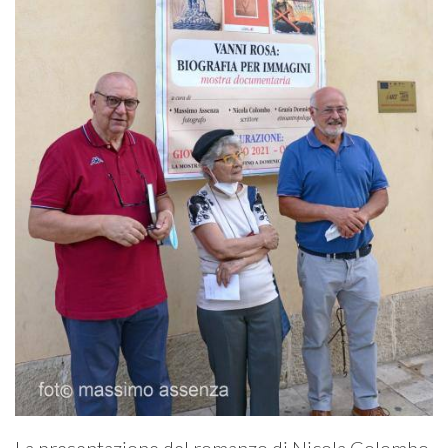
La presentazione del romanzo di Nicola Colombo