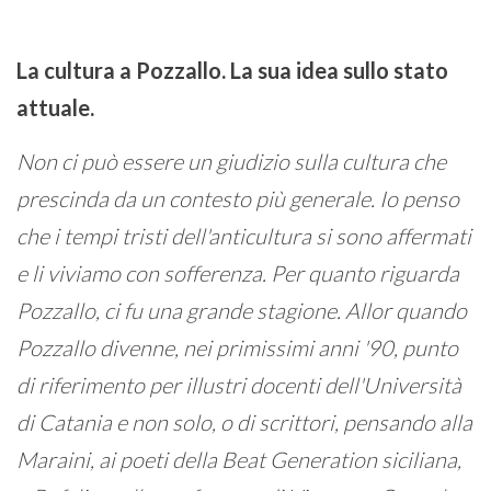
La cultura a Pozzallo. La sua idea sullo stato
attuale.
Non ci può essere un giudizio sulla cultura che
prescinda da un contesto più generale. Io penso
che i tempi tristi dell'anticultura si sono affermati
e li viviamo con sofferenza. Per quanto riguarda
Pozzallo, ci fu una grande stagione. Allor quando
Pozzallo divenne, nei primissimi anni '90, punto
di riferimento per illustri docenti dell'Università
di Catania e non solo, o di scrittori, pensando alla
Maraini, ai poeti della Beat Generation siciliana,