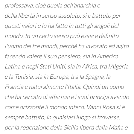
professava, cioè quella dell'anarchia e
della libertà in senso assoluto, si è battuto per
questi valori e lo ha fatto in tutti gli angoli del
mondo. In un certo senso può essere definito
l'uomo dei tre mondi, perché ha lavorato ed agito
facendo valere il suo pensiero, sia in America
Latina e negli Stati Uniti, sia in Africa, tra l'Algeria
e la Tunisia, sia in Europa, tra la Spagna, la
Francia e naturalmente l'Italia. Quindi un uomo
che ha cercato di affermare i suoi principi avendo
come orizzonte il mondo intero. Vanni Rosa si è
sempre battuto, in qualsiasi luogo si trovasse,
per la redenzione della Sicilia libera dalla Mafia e