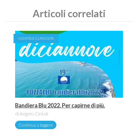
Articoli correlati
NOVITÀ E CURIOSITÀ
Bandiera Blu 2022. Per capirne di più.
di Angelo Cintoli
Continua a leggere