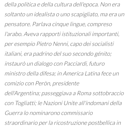
della politica e della cultura dell'epoca. Non era
soltanto un idealista o uno scapigliato, ma era un
pensatore. Parlava cinque lingue, compreso
l'arabo. Aveva rapporti istituzionali importanti,
per esempio Pietro Nenni, capo dei socialisti
italiani, era padrino del suo secondo génito;
instaurò un dialogo con Pacciardi, futuro
ministro della difesa; in America Latina fece un
comizio con Peròn, presidente
dell'Argentina; passeggiava a Roma sottobraccio
con Togliatti; le Nazioni Unite all'indomani della
Guerra lo nominarono commissario
straordinario per la ricostruzione postbellica in