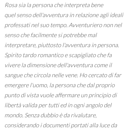
Rosa sia la persona che interpreta bene
quel senso dell'avventura in relazione agli ideali
professati nel suo tempo. Avventuriero non nel
senso che facilmente si potrebbe mal
interpretare, piuttosto l'avventura in persona.
Spirito tardo romantico e scapigliato che fa
vivere la dimensione dell'avventura come il
sangue che circola nelle vene. Ho cercato di far
emergere l'uomo, la persona che dal proprio
punto di vista vuole affermare un principio di
libertà valida per tutti ed in ogni angolo del
mondo. Senza dubbio è da rivalutare,
considerando i documenti portati alla luce da