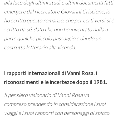
alla luce degli ultimi studi e ultimi documenti fatti
emergere dal ricercatore Giovanni Criscione, io
ho scritto questo romanzo, che per certi versi si è
scritto da sé, dato che non ho inventato nulla a
parte qualche piccolo passaggio e dando un
costrutto letterario alla vicenda.
I rapporti internazionali di Vanni Rosa, i
riconoscimenti e le incertezze dopo il 1981.
Il pensiero visionario di Vanni Rosa va
compreso prendendo in considerazione i suoi
viaggi e i suoi rapporti con personaggi di spicco