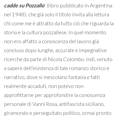
cadde su Pozzallo
' (libro pubblicato in Argentina
nel 1948), che già solo il titolo invita alla lettura
chi come me è attratto da tutto ciò che riguarda la
storia e la cultura pozzallese. In quel momento
non ero affatto a conoscenza del lavoro già
concluso dopo lunghe, accurate e impegnative
ricerche da parte di Nicola Colombo. Indi, venuto
a sapere dell'esistenza di tale romanzo storico e
narrativo, dove si mescolano fantasia e fatti
realmente accaduti, non potevo non
approfittarne per approfondire la conoscenza
personale di Vanni Rosa, antifascista siciliano,
giramondo e perseguitato politico, ormai pronto