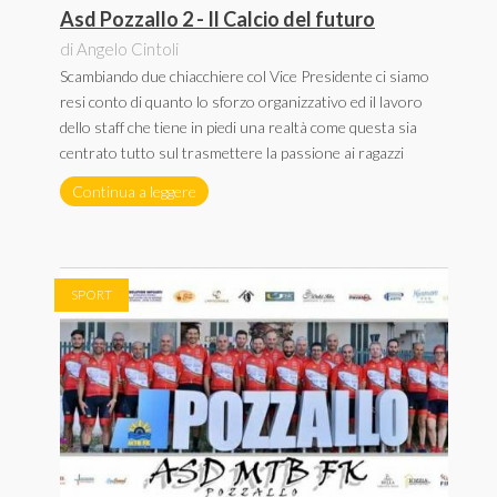
Asd Pozzallo 2 - Il Calcio del futuro
di Angelo Cintoli
Scambiando due chiacchiere col Vice Presidente ci siamo
resi conto di quanto lo sforzo organizzativo ed il lavoro
dello staff che tiene in piedi una realtà come questa sia
centrato tutto sul trasmettere la passione ai ragazzi
Continua a leggere
SPORT