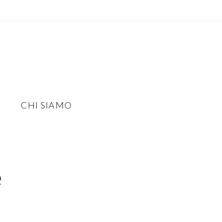
CHI SIAMO
e