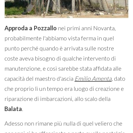
Approda a Pozzallo
nei primi anni Novanta,
probabilmente l'abbiamo vista ferma in quel
punto perché quando è arrivata sulle nostre
coste aveva bisogno di qualche intervento di
manutenzione, e così sarebbe stata affidata alle
capacità del maestro d'ascia
Emilio Amenta
, dato
che proprio lì un tempo era luogo di creazione e
riparazione di imbarcazioni, allo scalo della
Balata
.
Adesso non rimane più nulla di quel veliero che