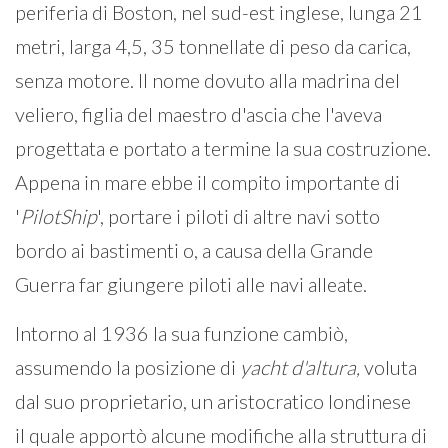
periferia di Boston, nel sud-est inglese, lunga 21
metri, larga 4,5, 35 tonnellate di peso da carica,
senza motore. Il nome dovuto alla madrina del
veliero, figlia del maestro d'ascia che l'aveva
progettata e portato a termine la sua costruzione.
Appena in mare ebbe il compito importante di
'
PilotShip
', portare i piloti di altre navi sotto
bordo ai bastimenti o, a causa della Grande
Guerra far giungere piloti alle navi alleate.
Intorno al 1936 la sua funzione cambiò,
assumendo la posizione di
yacht d'altura,
voluta
dal suo proprietario, un aristocratico londinese
il quale apportò alcune modifiche alla struttura di