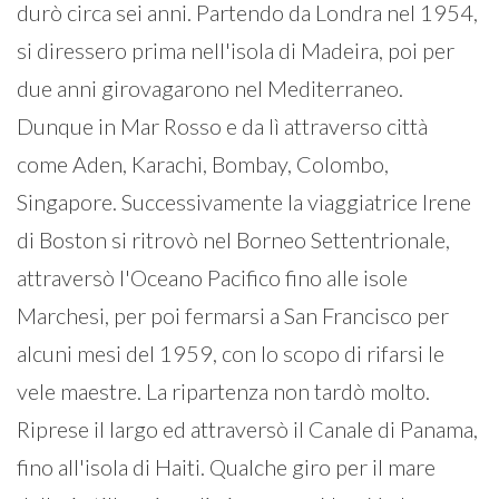
durò circa sei anni. Partendo da Londra nel 1954,
si diressero prima nell'isola di Madeira, poi per
due anni girovagarono nel Mediterraneo.
Dunque in Mar Rosso e da lì attraverso città
come Aden, Karachi, Bombay, Colombo,
Singapore. Successivamente la viaggiatrice Irene
di Boston si ritrovò nel Borneo Settentrionale,
attraversò l'Oceano Pacifico fino alle isole
Marchesi, per poi fermarsi a San Francisco per
alcuni mesi del 1959, con lo scopo di rifarsi le
vele maestre. La ripartenza non tardò molto.
Riprese il largo ed attraversò il Canale di Panama,
fino all'isola di Haiti. Qualche giro per il mare