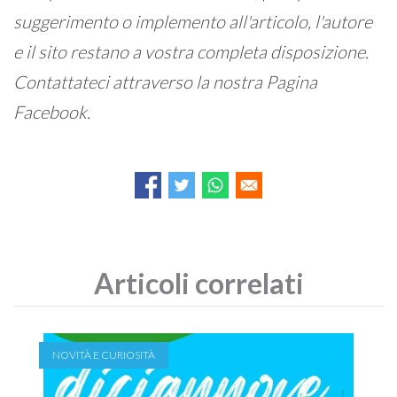
suggerimento o implemento all'articolo, l'autore
e il sito restano a vostra completa disposizione.
Contattateci attraverso la nostra Pagina
Facebook.
Articoli correlati
NOVITÀ E CURIOSITÀ