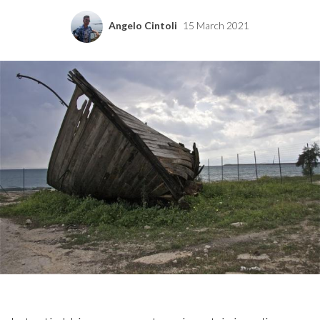
Angelo Cintoli
15 March 2021