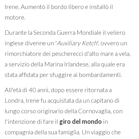
Irene. Aumentò il bordo libero e installò il
motore.
Durante la Seconda Guerra Mondiale il veliero
inglese divenne un '
Auxiliary Ketch
', ovvero un
rimorchiatore dei pescherecci d'alto mare a vela,
a servizio della Marina Irlandese, alla quale era
stata affidata per sfuggire ai bombardamenti.
All'età di 40 anni, dopo essere ritornata a
Londra, Irene fu acquistata da un capitano di
lungo corso originario della Cornovaglia, con
l'intenzione di fare il
giro del mondo
in
compagnia della sua famiglia. Un viaggio che