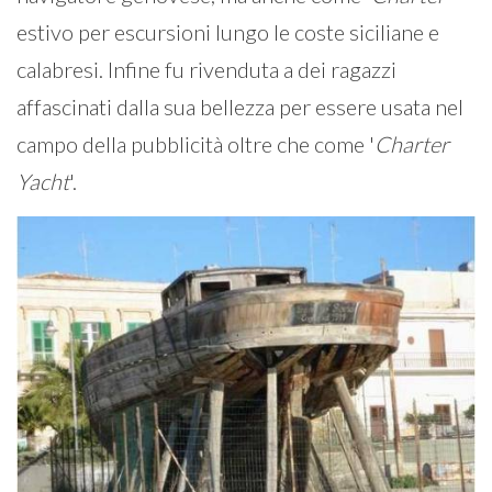
estivo per escursioni lungo le coste siciliane e
calabresi. Infine fu rivenduta a dei ragazzi
affascinati dalla sua bellezza per essere usata nel
campo della pubblicità oltre che come '
Charter
Yacht
'.