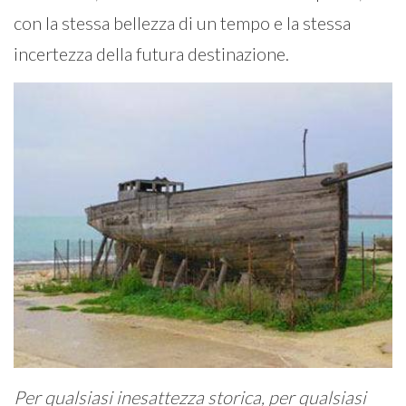
con la stessa bellezza di un tempo e la stessa
incertezza della futura destinazione.
Per qualsiasi inesattezza storica, per qualsiasi